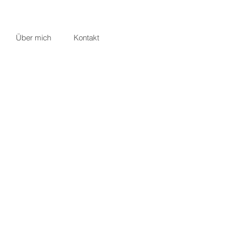
Über mich
Kontakt